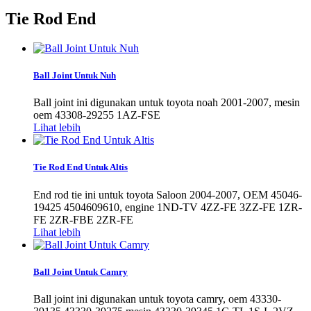
Tie Rod End
Ball Joint Untuk Nuh
Ball joint ini digunakan untuk toyota noah 2001-2007, mesin
oem 43308-29255 1AZ-FSE
Lihat lebih
Tie Rod End Untuk Altis
End rod tie ini untuk toyota Saloon 2004-2007, OEM 45046-
19425 4504609610, engine 1ND-TV 4ZZ-FE 3ZZ-FE 1ZR-
FE 2ZR-FBE 2ZR-FE
Lihat lebih
Ball Joint Untuk Camry
Ball joint ini digunakan untuk toyota camry, oem 43330-