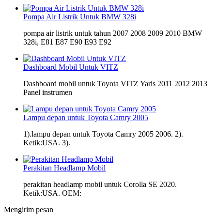
Pompa Air Listrik Untuk BMW 328i
pompa air listrik untuk tahun 2007 2008 2009 2010 BMW
328i, E81 E87 E90 E93 E92
Dashboard Mobil Untuk VITZ
Dashboard mobil untuk Toyota VITZ Yaris 2011 2012 2013
Panel instrumen
Lampu depan untuk Toyota Camry 2005
1).lampu depan untuk Toyota Camry 2005 2006. 2).
Ketik:USA. 3).
Perakitan Headlamp Mobil
perakitan headlamp mobil untuk Corolla SE 2020.
Ketik:USA. OEM:
Mengirim pesan