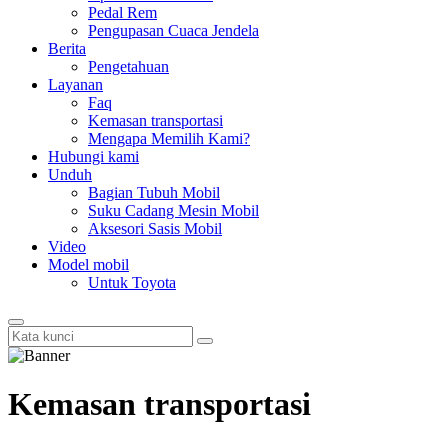
Pedal Rem
Pengupasan Cuaca Jendela
Berita
Pengetahuan
Layanan
Faq
Kemasan transportasi
Mengapa Memilih Kami?
Hubungi kami
Unduh
Bagian Tubuh Mobil
Suku Cadang Mesin Mobil
Aksesori Sasis Mobil
Video
Model mobil
Untuk Toyota
Kemasan transportasi