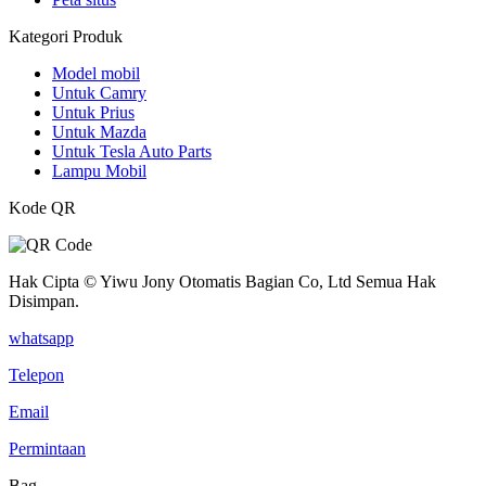
Kategori Produk
Model mobil
Untuk Camry
Untuk Prius
Untuk Mazda
Untuk Tesla Auto Parts
Lampu Mobil
Kode QR
Hak Cipta © Yiwu Jony Otomatis Bagian Co, Ltd Semua Hak
Disimpan.
whatsapp
Telepon
Email
Permintaan
Bag