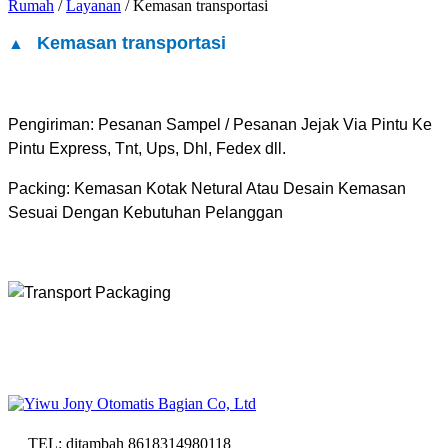
Rumah
/
Layanan
/ Kemasan transportasi
Kemasan transportasi
▲
Pengiriman: Pesanan Sampel / Pesanan Jejak Via Pintu Ke
Pintu Express, Tnt, Ups, Dhl, Fedex dll.
Packing: Kemasan Kotak Netural Atau Desain Kemasan
Sesuai Dengan Kebutuhan Pelanggan
TEL: ditambah 8618314980118